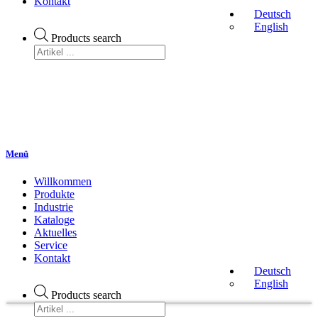
Kontakt
Deutsch
English
Products search
Menü
Willkommen
Produkte
Industrie
Kataloge
Aktuelles
Service
Kontakt
Deutsch
English
Products search