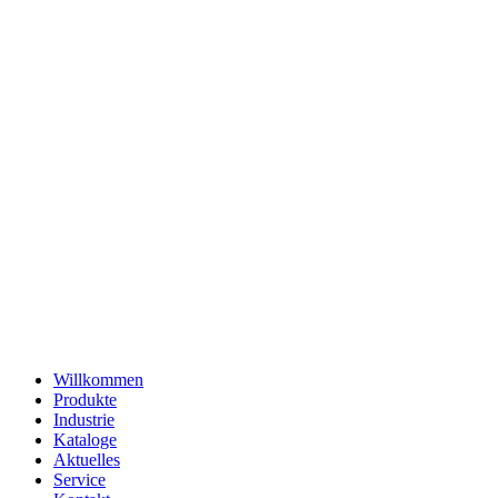
Willkommen
Produkte
Industrie
Kataloge
Aktuelles
Service