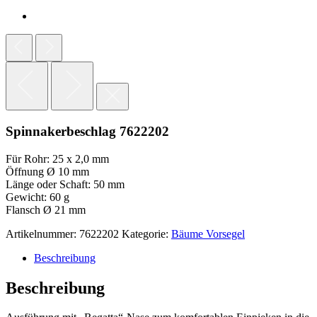
Spinnakerbeschlag 7622202
Für Rohr: 25 x 2,0 mm
Öffnung Ø 10 mm
Länge oder Schaft: 50 mm
Gewicht: 60 g
Flansch Ø 21 mm
Artikelnummer:
7622202
Kategorie:
Bäume Vorsegel
Beschreibung
Beschreibung