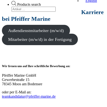
English
Products search
Karriere
bei Pfeiffer Marine
Außendienstmitarbeiter (m/w/d)
Mitarbeiter (m/w/d) in der Fertigung
Wir freuen uns auf Ihre schriftliche Bewerbung an:
Pfeiffer Marine GmbH
Gewerbestraße 15
78345 Moos am Bodensee
oder per E-Mail an:
teamkandidatur@pfeiffer-marine.de