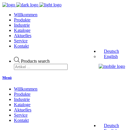
Willkommen
Produkte
Industrie
Kataloge
Aktuelles
Service
Kontakt
Deutsch
English
Products search
Menü
Willkommen
Produkte
Industrie
Kataloge
Aktuelles
Service
Kontakt
Deutsch