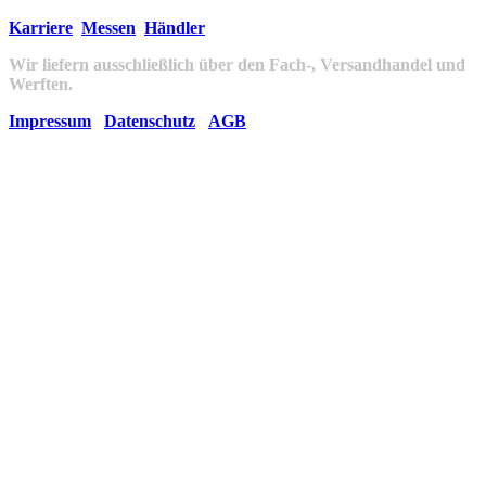
Karriere
Messen
Händler
Wir liefern ausschließlich über den Fach-, Versandhandel und
Werften.
Impressum
Datenschutz
AGB