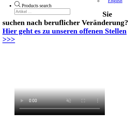
English
Products search
Sie
suchen nach beruflicher Veränderung?
Hier geht es zu unseren offenen Stellen
>>>