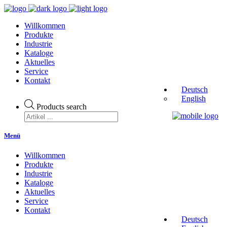
Willkommen
Produkte
Industrie
Kataloge
Aktuelles
Service
Kontakt
Deutsch
English
Products search
Menü
Willkommen
Produkte
Industrie
Kataloge
Aktuelles
Service
Kontakt
Deutsch