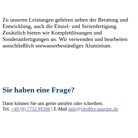
Zu unseren Leistungen gehören neben der Beratung und
Entwicklung, auch die Einzel- und Serienfertigung.
Zusätzlich bieten wir Komplettlösungen und
Sonderanfertigungen an. Wir verwenden und bearbeiten
ausschließlich seewasserbeständiges Aluminium.
Sie haben eine Frage?
Dann können Sie uns gerne anrufen oder schreiben.
Tel.
+49 (0) 7732 99500
| E-Mail
info@pfeiffer-marine.de