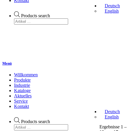
Kontakt
Deutsch
English
Products search
Menü
Willkommen
Produkte
Industrie
Kataloge
Aktuelles
Service
Kontakt
Deutsch
English
Products search
Ergebnisse 1 –