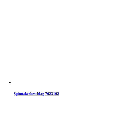
Spinnakerbeschlag 7623102