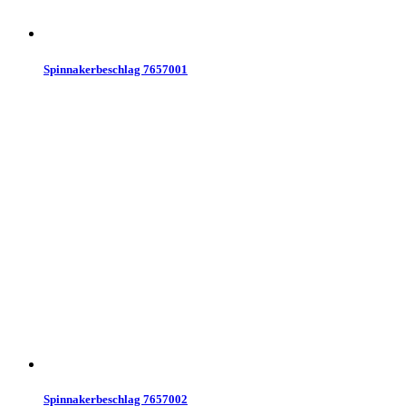
Spinnakerbeschlag 7657001
Spinnakerbeschlag 7657002