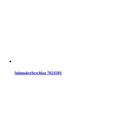
Spinnakerbeschlag 7624201