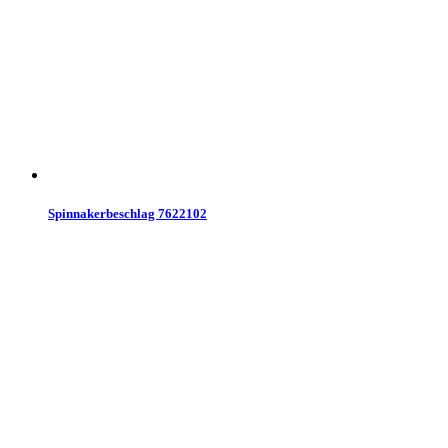
Spinnakerbeschlag 7622102