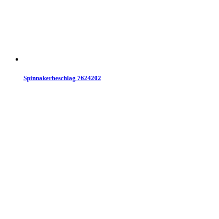
Spinnakerbeschlag 7624202