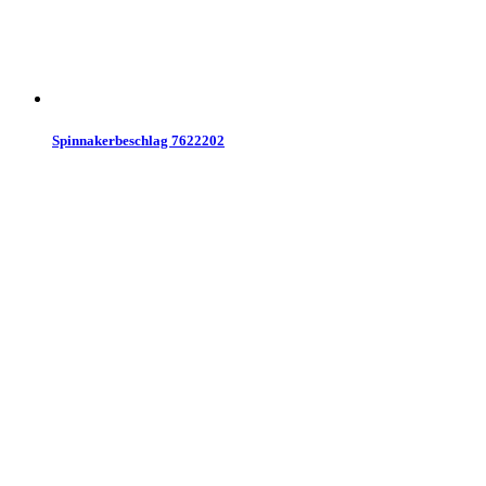
Spinnakerbeschlag 7622202