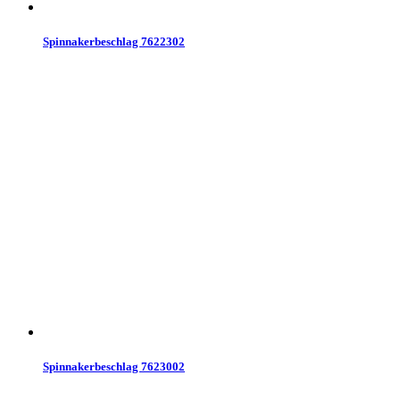
Spinnakerbeschlag 7622302
Spinnakerbeschlag 7623002