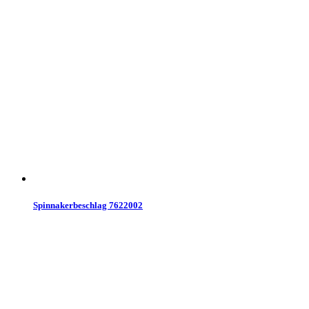
Spinnakerbeschlag 7622002