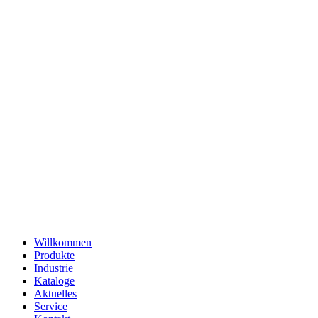
Willkommen
Produkte
Industrie
Kataloge
Aktuelles
Service