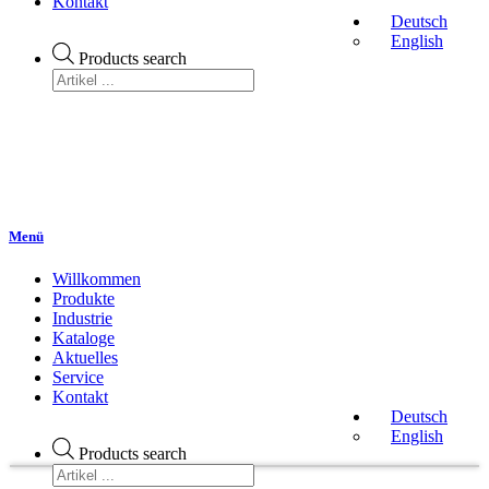
Kontakt
Deutsch
English
Products search
Menü
Willkommen
Produkte
Industrie
Kataloge
Aktuelles
Service
Kontakt
Deutsch
English
Products search