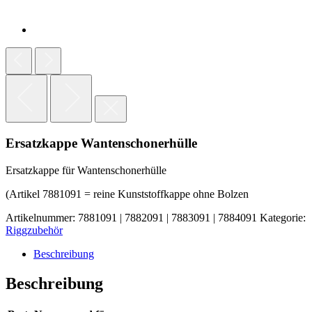
Ersatzkappe Wantenschonerhülle
Ersatzkappe für Wantenschonerhülle
(Artikel 7881091 = reine Kunststoffkappe ohne Bolzen
Artikelnummer:
7881091 | 7882091 | 7883091 | 7884091
Kategorie:
Riggzubehör
Beschreibung
Beschreibung