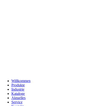
Willkommen
Produkte
Industrie
Kataloge
Aktuelles
Service