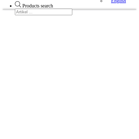
English
Products search