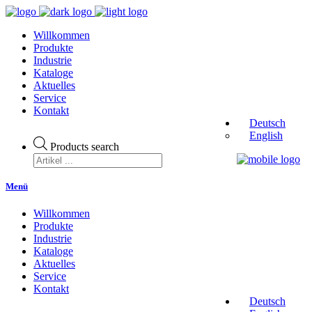
Willkommen
Produkte
Industrie
Kataloge
Aktuelles
Service
Kontakt
Deutsch
English
Products search
Menü
Willkommen
Produkte
Industrie
Kataloge
Aktuelles
Service
Kontakt
Deutsch