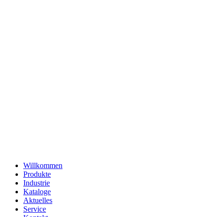
Willkommen
Produkte
Industrie
Kataloge
Aktuelles
Service