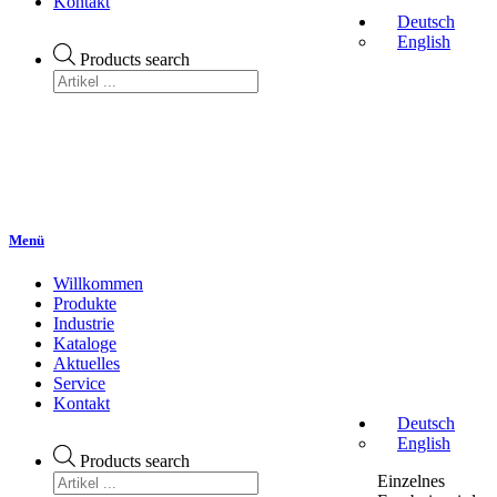
Kontakt
Deutsch
English
Products search
Menü
Willkommen
Produkte
Industrie
Kataloge
Aktuelles
Service
Kontakt
Deutsch
English
Products search
Einzelnes