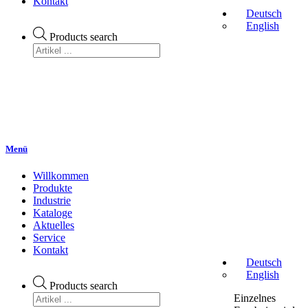
Kontakt
Deutsch
English
Products search
Menü
Willkommen
Produkte
Industrie
Kataloge
Aktuelles
Service
Kontakt
Deutsch
English
Products search
Einzelnes