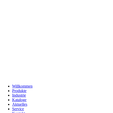
Willkommen
Produkte
Industrie
Kataloge
Aktuelles
Service