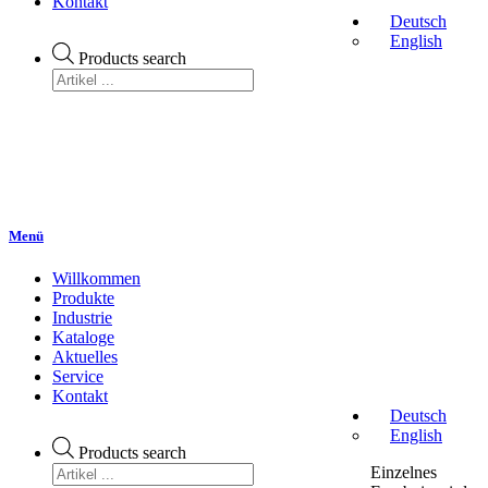
Kontakt
Deutsch
English
Products search
Menü
Willkommen
Produkte
Industrie
Kataloge
Aktuelles
Service
Kontakt
Deutsch
English
Products search
Einzelnes