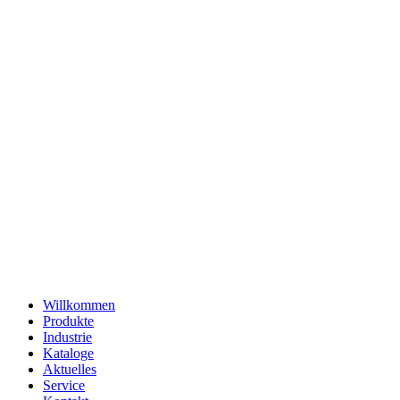
Willkommen
Produkte
Industrie
Kataloge
Aktuelles
Service