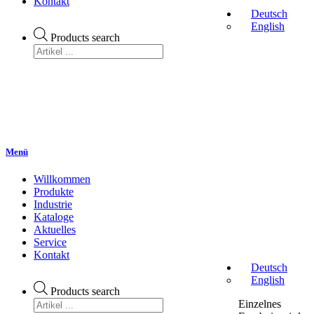
Kontakt
Deutsch
English
Products search
Menü
Willkommen
Produkte
Industrie
Kataloge
Aktuelles
Service
Kontakt
Deutsch
English
Products search
Einzelnes