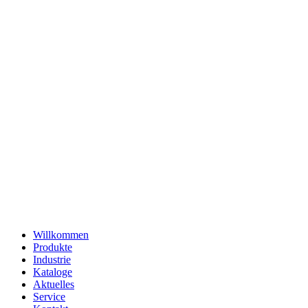
Willkommen
Produkte
Industrie
Kataloge
Aktuelles
Service