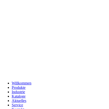
Willkommen
Produkte
Industrie
Kataloge
Aktuelles
Service