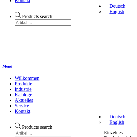
Kontakt
Deutsch
English
Products search
Menü
Willkommen
Produkte
Industrie
Kataloge
Aktuelles
Service
Kontakt
Deutsch
English
Products search
Einzelnes