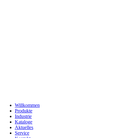
Willkommen
Produkte
Industrie
Kataloge
Aktuelles
Service