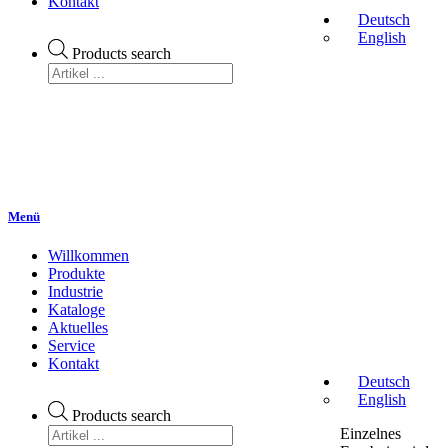
Kontakt
Deutsch
English
Products search
Menü
Willkommen
Produkte
Industrie
Kataloge
Aktuelles
Service
Kontakt
Deutsch
English
Products search
Einzelnes