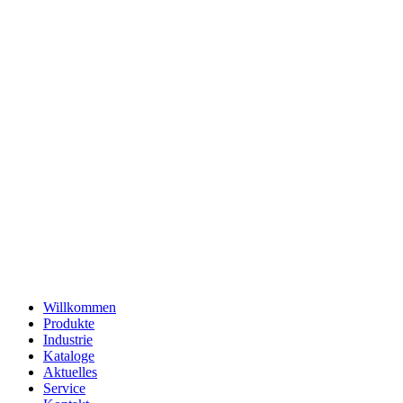
Willkommen
Produkte
Industrie
Kataloge
Aktuelles
Service