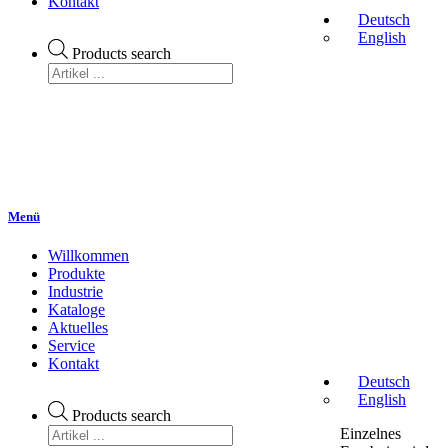
Kontakt
Deutsch
English
Products search
Menü
Willkommen
Produkte
Industrie
Kataloge
Aktuelles
Service
Kontakt
Deutsch
English
Products search
Einzelnes