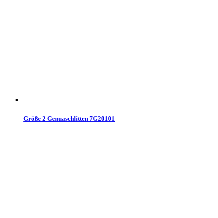
Größe 2 Genuaschlitten 7G20101