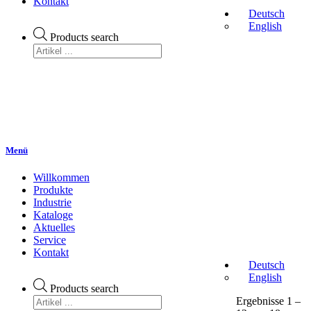
Kontakt
Deutsch
English
Products search
Menü
Willkommen
Produkte
Industrie
Kataloge
Aktuelles
Service
Kontakt
Deutsch
English
Products search
Ergebnisse 1 –