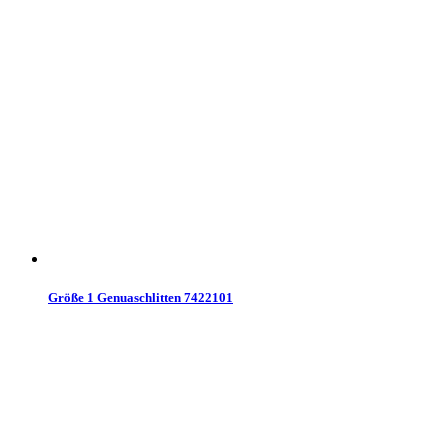
Größe 1 Genuaschlitten 7422101