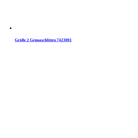
Größe 2 Genuaschlitten 7423001