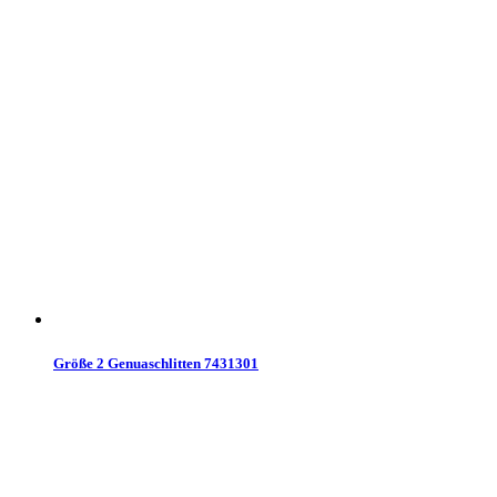
Größe 2 Genuaschlitten 7431301