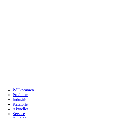
Willkommen
Produkte
Industrie
Kataloge
Aktuelles
Service