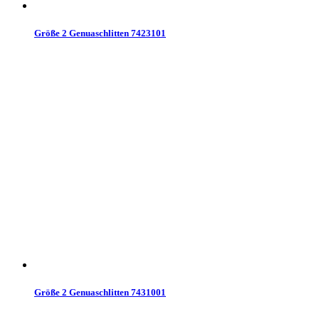
Größe 2 Genuaschlitten 7423101
Größe 2 Genuaschlitten 7431001