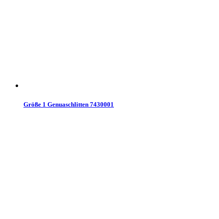
Größe 1 Genuaschlitten 7430001