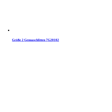
Größe 2 Genuaschlitten 7G20102