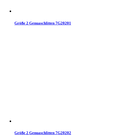
Größe 2 Genuaschlitten 7G20201
Größe 2 Genuaschlitten 7G20202