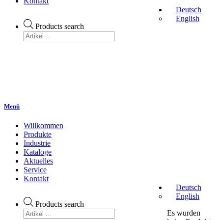
Kontakt
Deutsch
English
Products search
Menü
Willkommen
Produkte
Industrie
Kataloge
Aktuelles
Service
Kontakt
Deutsch
English
Products search
Es wurden