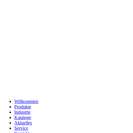
Willkommen
Produkte
Industrie
Kataloge
Aktuelles
Service