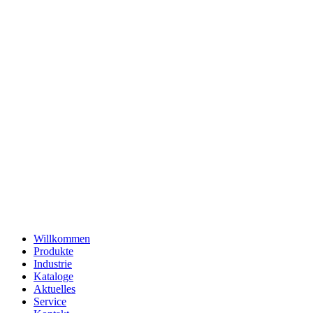
Willkommen
Produkte
Industrie
Kataloge
Aktuelles
Service