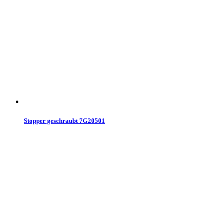
Stopper geschraubt 7G20501