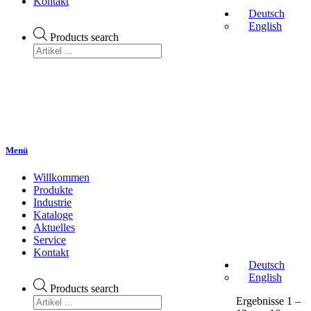
Kontakt
Deutsch
English
Products search
Menü
Willkommen
Produkte
Industrie
Kataloge
Aktuelles
Service
Kontakt
Deutsch
English
Products search
Ergebnisse 1 –