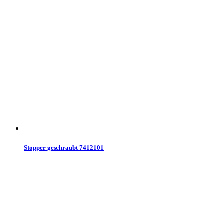
Stopper geschraubt 7412101