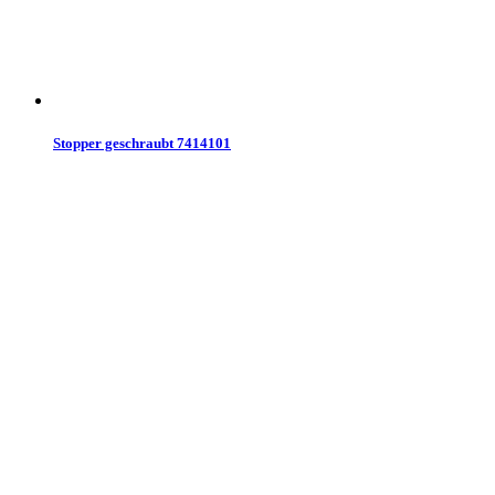
Stopper geschraubt 7414101