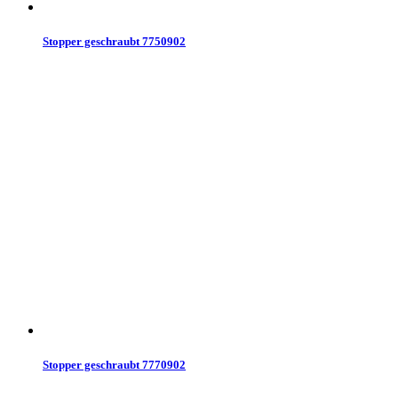
Stopper geschraubt 7750902
Stopper geschraubt 7770902