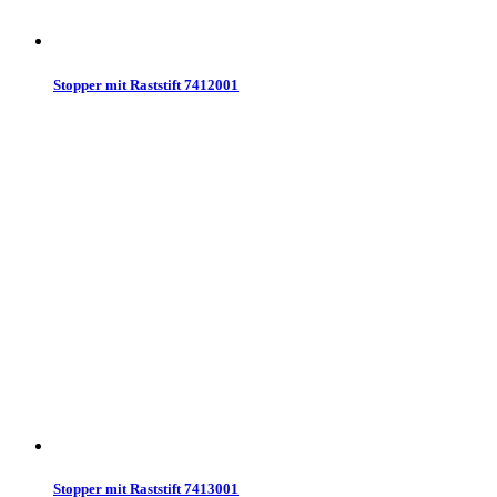
Stopper mit Raststift 7412001
Stopper mit Raststift 7413001