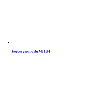
Stopper geschraubt 7413101