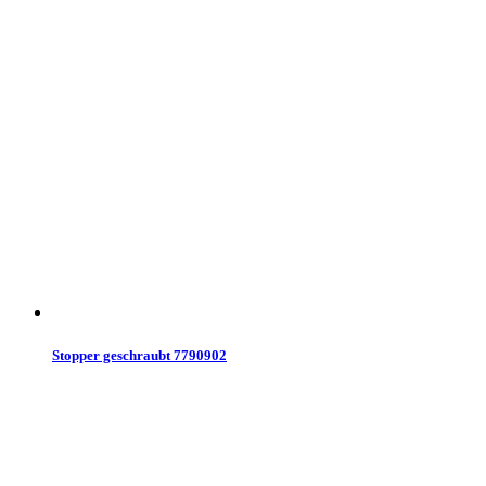
Stopper geschraubt 7790902