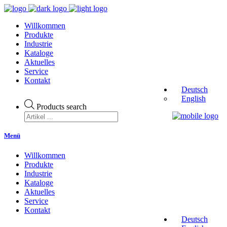
Willkommen
Produkte
Industrie
Kataloge
Aktuelles
Service
Kontakt
Deutsch
English
Products search
Menü
Willkommen
Produkte
Industrie
Kataloge
Aktuelles
Service
Kontakt
Deutsch