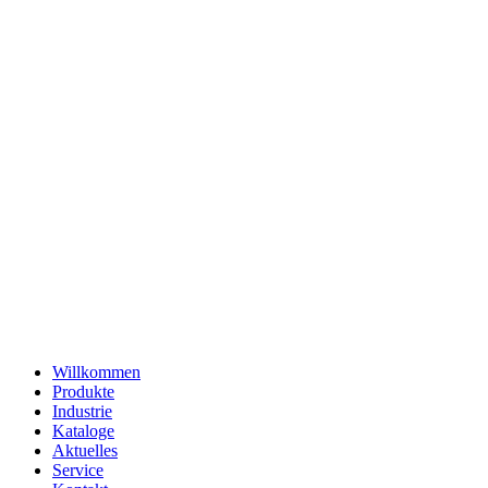
Willkommen
Produkte
Industrie
Kataloge
Aktuelles
Service