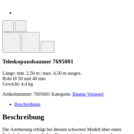
Teleskopausbaumer 7695001
Länge: min. 2,50 m | max. 4,50 m ausgez.
Rohr Ø 50 und 40 mm
Gewicht: 4,4 kg
Artikelnummer:
7695001
Kategorie:
Bäume Vorsegel
Beschreibung
Beschreibung
Die Arretierung erfolgt bei diesem schweren Modell über einen