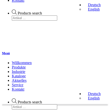
Kontakt
Deutsch
English
Products search
Menü
Willkommen
Produkte
Industrie
Kataloge
Aktuelles
Service
Kontakt
Deutsch
English
Products search