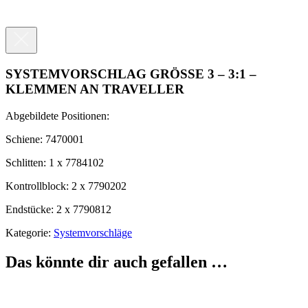
SYSTEMVORSCHLAG GRÖSSE 3 – 3:1 –
KLEMMEN AN TRAVELLER
Abgebildete Positionen:
Schiene: 7470001
Schlitten: 1 x 7784102
Kontrollblock: 2 x 7790202
Endstücke: 2 x 7790812
Kategorie:
Systemvorschläge
Das könnte dir auch gefallen …