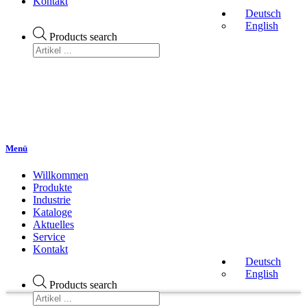
Kontakt
Deutsch
English
Products search
Menü
Willkommen
Produkte
Industrie
Kataloge
Aktuelles
Service
Kontakt
Deutsch
English
Products search