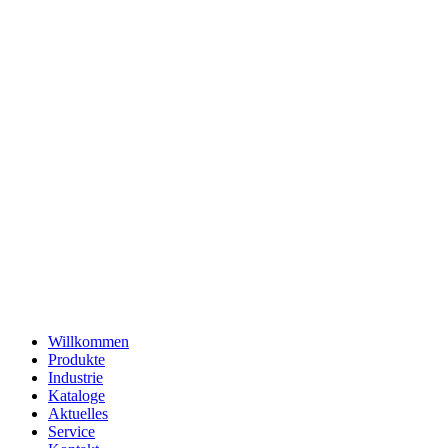
Willkommen
Produkte
Industrie
Kataloge
Aktuelles
Service