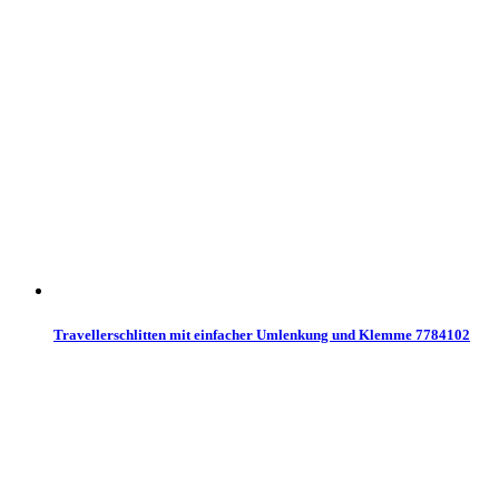
Travellerschlitten mit einfacher Umlenkung und Klemme 7784102