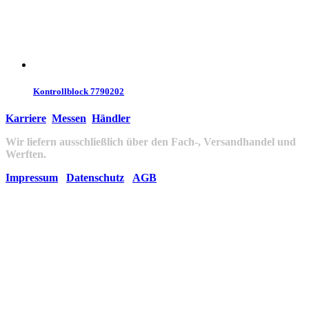
Kontrollblock 7790202
Karriere
Messen
Händler
Wir liefern ausschließlich über den Fach-, Versandhandel und
Werften.
Impressum
Datenschutz
AGB