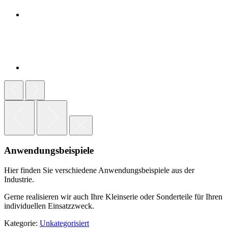
Anwendungsbeispiele
Hier finden Sie verschiedene Anwendungsbeispiele aus der
Industrie.
Gerne realisieren wir auch Ihre Kleinserie oder Sonderteile für Ihren
individuellen Einsatzzweck.
Kategorie:
Unkategorisiert