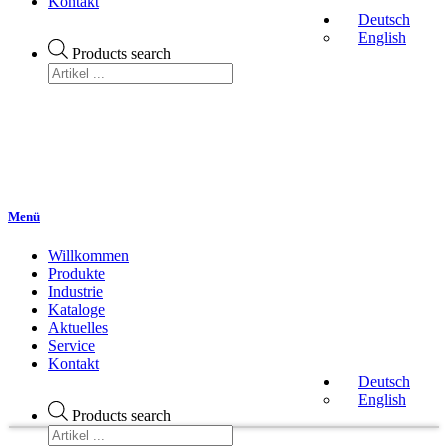
Kontakt
Deutsch
English
Products search
Menü
Willkommen
Produkte
Industrie
Kataloge
Aktuelles
Service
Kontakt
Deutsch
English
Products search