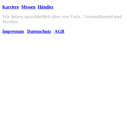
Karriere
Messen
Händler
Wir liefern ausschließlich über den Fach-, Versandhandel und
Werften.
Impressum
Datenschutz
AGB