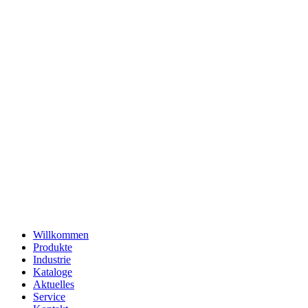
Willkommen
Produkte
Industrie
Kataloge
Aktuelles
Service